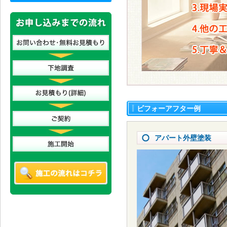
ビフォーアフター例
アパート外壁塗装