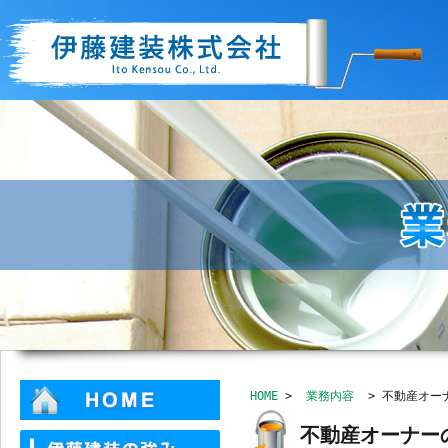
HOME
>
業務内容
> 不動産オー
不動産オーナー