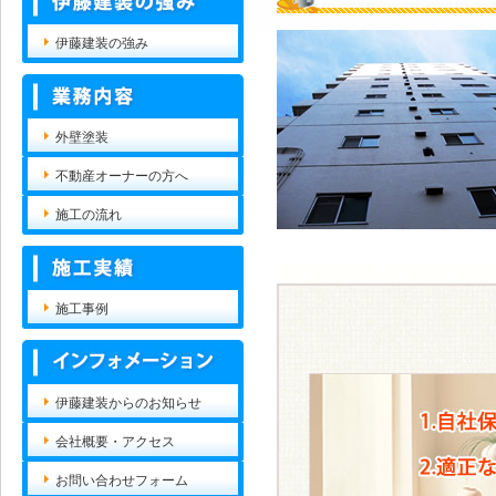
伊藤建装の強み
外壁塗装
不動産オーナーの方へ
施工の流れ
施工事例
伊藤建装からのお知らせ
会社概要・アクセス
お問い合わせフォーム