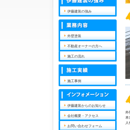
伊藤建装の強み
外壁塗装
不動産オーナーの方へ
施工の流れ
施工事例
伊藤建装からのお知らせ
外
会社概要・アクセス
本
人
お問い合わせフォーム