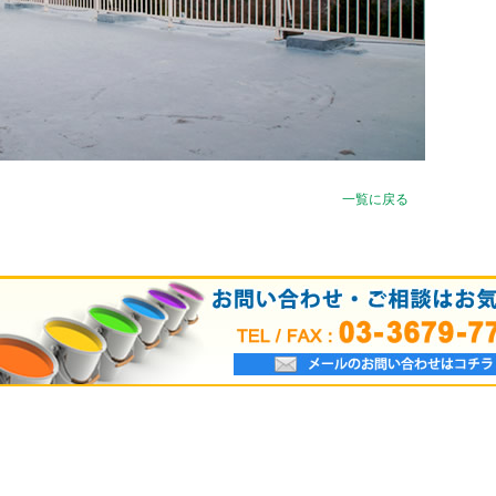
一覧に戻る